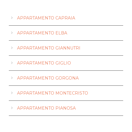
APPARTAMENTO CAPRAIA
APPARTAMENTO ELBA
APPARTAMENTO GIANNUTRI
APPARTAMENTO GIGLIO
APPARTAMENTO GORGONA
APPARTAMENTO MONTECRISTO
APPARTAMENTO PIANOSA