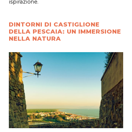
ispirazione.
DINTORNI DI CASTIGLIONE
DELLA PESCAIA: UN IMMERSIONE
NELLA NATURA