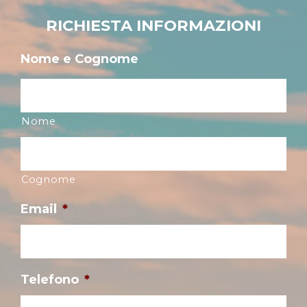
RICHIESTA INFORMAZIONI
Nome e Cognome
Nome
Cognome
Email
*
Telefono
*