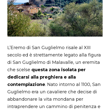
L’Eremo di San Guglielmo risale al XIII
secolo ed è strettamente legato alla figura
di San Guglielmo di Malavalle, un eremita
che scelse
questa zona isolata per
dedicarsi alla preghiera e alla
contemplazione
. Nato intorno al 1100, San
Guglielmo era un cavaliere che decise di
abbandonare la vita mondana per
intraprendere un cammino di penitenza e