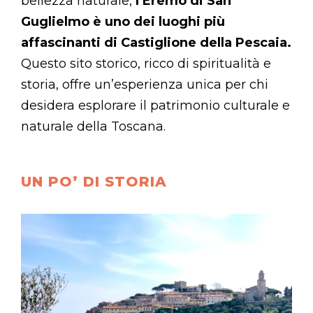
bellezza naturale,
l’Eremo di San
Guglielmo è uno dei luoghi più
affascinanti di Castiglione della Pescaia.
Questo sito storico, ricco di spiritualità e
storia, offre un’esperienza unica per chi
desidera esplorare il patrimonio culturale e
naturale della Toscana.
UN PO’ DI STORIA