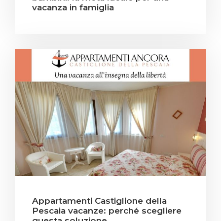
vacanza in famiglia
Appartamenti Castiglione della
Pescaia vacanze: perché scegliere
questa soluzione