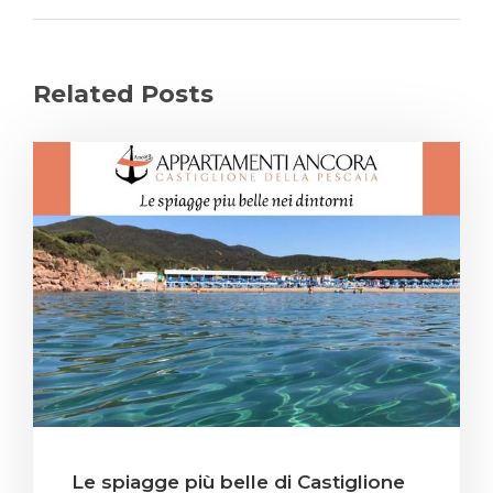
Related Posts
Le spiagge più belle di Castiglione