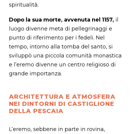
spiritualità.
Dopo la sua morte, avvenuta nel 1157,
il
luogo divenne meta di pellegrinaggi e
punto di riferimento per i fedeli. Nel
tempo, intorno alla tomba del santo, si
sviluppò una piccola comunità monastica
e l’eremo divenne un centro religioso di
grande importanza.
ARCHITETTURA E ATMOSFERA
NEI DINTORNI DI CASTIGLIONE
DELLA PESCAIA
L’eremo, sebbene in parte in rovina,