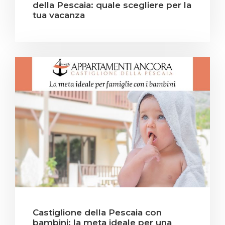
della Pescaia: quale scegliere per la
tua vacanza
Castiglione della Pescaia con
bambini: la meta ideale per una