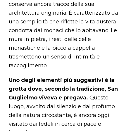
conserva ancora tracce della sua
architettura originaria. È caratterizzato da
una semplicità che riflette la vita austera
condotta dai monaci che lo abitavano. Le
mura in pietra, i resti delle celle
monastiche e la piccola cappella
trasmettono un senso di intimità e
raccoglimento.
Uno degli elementi più suggestivi è la
grotta dove, secondo la tradizione, San
Guglielmo viveva e pregava.
Questo
luogo, avvolto dal silenzio e dal profumo
della natura circostante, è ancora oggi
visitato dai fedeli in cerca di pace e