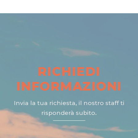
RICHIEDI
INFORMAZIONI
Invia la tua richiesta, il nostro staff ti
risponderà subito.