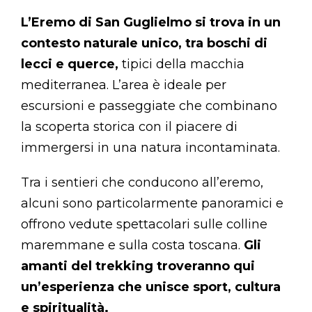
L’Eremo di San Guglielmo si trova in un
contesto naturale unico, tra boschi di
lecci e querce,
tipici della macchia
mediterranea. L’area è ideale per
escursioni e passeggiate che combinano
la scoperta storica con il piacere di
immergersi in una natura incontaminata.
Tra i sentieri che conducono all’eremo,
alcuni sono particolarmente panoramici e
offrono vedute spettacolari sulle colline
maremmane e sulla costa toscana.
Gli
amanti del trekking troveranno qui
un’esperienza che unisce sport, cultura
e spiritualità.