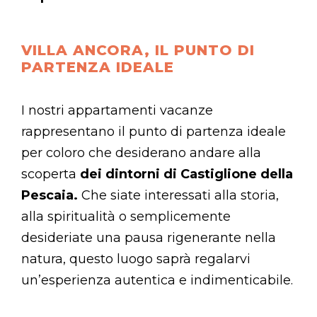
VILLA ANCORA, IL PUNTO DI
PARTENZA IDEALE
I nostri appartamenti vacanze
rappresentano il punto di partenza ideale
per coloro che desiderano andare alla
scoperta
dei dintorni di Castiglione della
Pescaia.
Che siate interessati alla storia,
alla spiritualità o semplicemente
desideriate una pausa rigenerante nella
natura, questo luogo saprà regalarvi
un’esperienza autentica e indimenticabile.