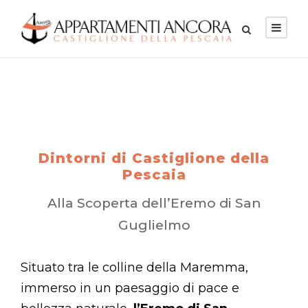
Dintorni di Castiglione della
Pescaia
Alla Scoperta dell’Eremo di San
Guglielmo
Situato tra le colline della Maremma,
immerso in un paesaggio di pace e