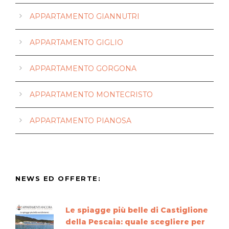
APPARTAMENTO GIANNUTRI
APPARTAMENTO GIGLIO
APPARTAMENTO GORGONA
APPARTAMENTO MONTECRISTO
APPARTAMENTO PIANOSA
NEWS ED OFFERTE:
Le spiagge più belle di Castiglione
della Pescaia: quale scegliere per