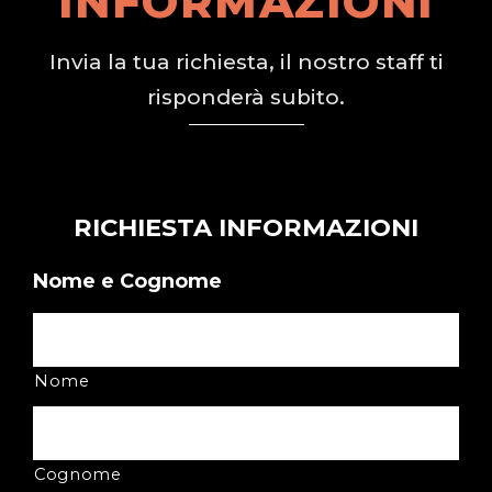
INFORMAZIONI
Invia la tua richiesta, il nostro staff ti
risponderà subito.
RICHIESTA INFORMAZIONI
Nome e Cognome
Nome
Cognome