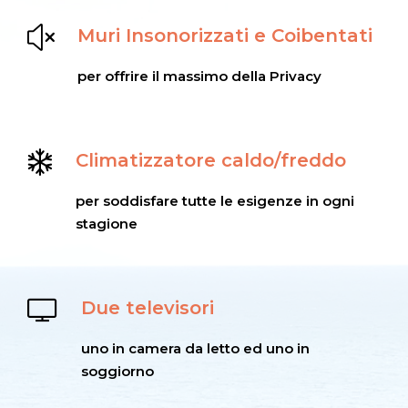
Muri Insonorizzati e Coibentati
per offrire il massimo della Privacy
Climatizzatore caldo/freddo
per soddisfare tutte le esigenze in ogni
stagione
Due televisori
uno in camera da letto ed uno in
soggiorno