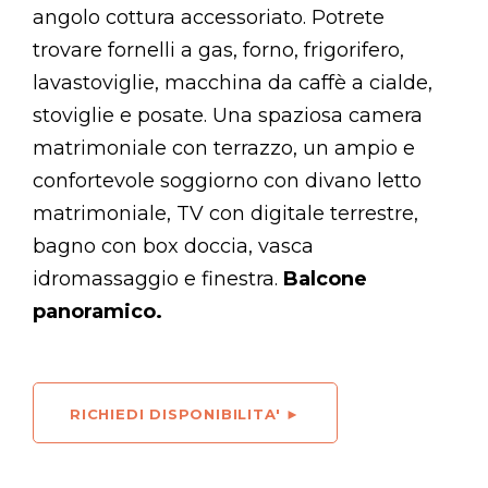
angolo cottura accessoriato. Potrete
trovare fornelli a gas, forno, frigorifero,
lavastoviglie, macchina da caffè a cialde,
stoviglie e posate. Una spaziosa camera
matrimoniale con terrazzo, un ampio e
confortevole soggiorno con divano letto
matrimoniale, TV con digitale terrestre,
bagno con box doccia, vasca
idromassaggio e finestra.
Balcone
panoramico.
RICHIEDI DISPONIBILITA' ►