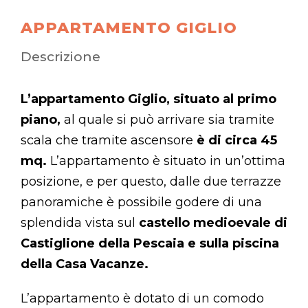
APPARTAMENTO GIGLIO
Descrizione
L’appartamento Giglio, situato al primo
piano,
al quale si può arrivare sia tramite
scala che tramite ascensore
è
di circa 45
mq.
L’appartamento è situato in un’ottima
posizione, e per questo, dalle due terrazze
panoramiche è possibile godere di una
splendida vista sul
castello medioevale di
Castiglione della Pescaia e sulla piscina
della Casa Vacanze.
L’appartamento è dotato di un comodo