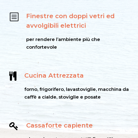
Finestre con doppi vetri ed
avvolgibili elettrici
per rendere l’ambiente più che
confortevole
Cucina Attrezzata
forno, frigorifero, lavastoviglie, macchina da
caffè a cialde, stoviglie e posate
Cassaforte capiente