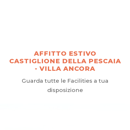
AFFITTO ESTIVO
CASTIGLIONE DELLA PESCAIA
- VILLA ANCORA
Guarda tutte le Facilities a tua
disposizione