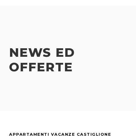
NEWS ED
OFFERTE
APPARTAMENTI VACANZE CASTIGLIONE