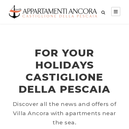
FOR YOUR
HOLIDAYS
CASTIGLIONE
DELLA PESCAIA
Discover all the news and offers of
Villa Ancora with apartments near
the sea.